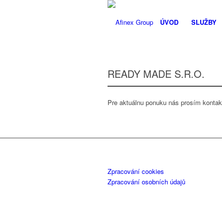
ÚVOD
SLUŽBY
READY MADE S.R.O.
Pre aktuálnu ponuku nás prosím kontakt
Zpracování cookies
Zpracování osobních údajů