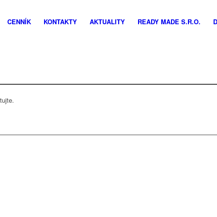
CENNÍK
KONTAKTY
AKTUALITY
READY MADE S.R.O.
ujte.